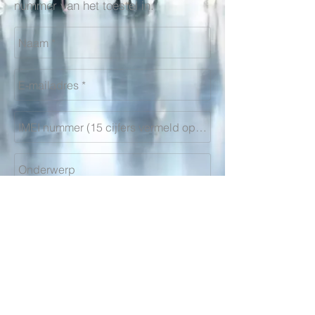
nummer van het toestel in.