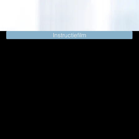
Instructiefilm