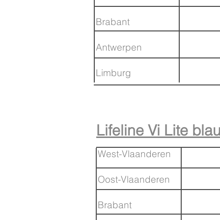
Brabant
Antwerpen
Limburg
Lifeline Vi Lite bl
West-Vlaanderen
Oost-Vlaanderen
Brabant