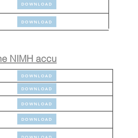
DOWNLOAD
DOWNLOAD
oene NIMH accu
DOWNLOAD
DOWNLOAD
DOWNLOAD
DOWNLOAD
DOWNLOAD