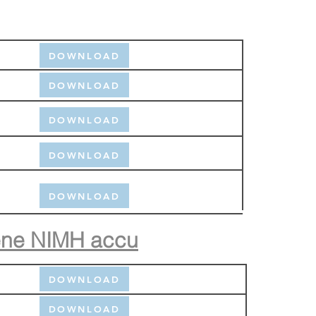
DOWNLOAD
DOWNLOAD
DOWNLOAD
DOWNLOAD
DOWNLOAD
roene NIMH accu
DOWNLOAD
DOWNLOAD