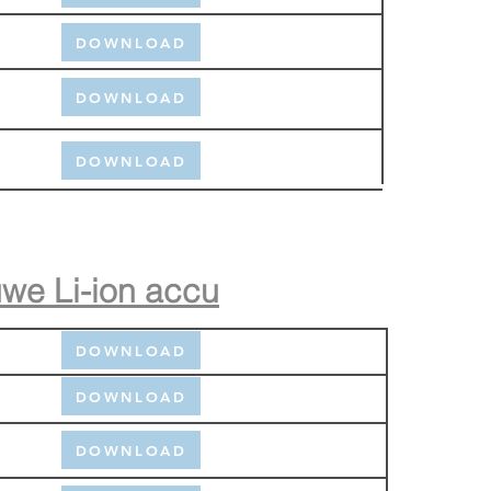
DOWNLOAD
DOWNLOAD
DOWNLOAD
auwe Li-ion accu
DOWNLOAD
DOWNLOAD
DOWNLOAD