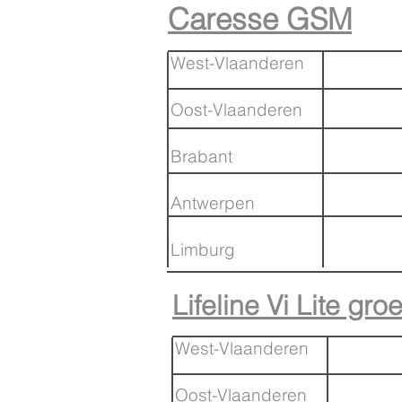
Caresse GSM
West-Vlaanderen
Oost-Vlaanderen
Brabant
Antwerpen
Limburg
Lifeline Vi Lite g
West-Vlaanderen
Oost-Vlaanderen