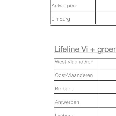
Antwerpen
Limburg
Lifeline Vi + gr
West-Vlaanderen
Oost-Vlaanderen
Brabant
Antwerpen
Limburg