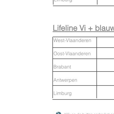
Lifeline Vi + blau
West-Vlaanderen
Oost-Vlaanderen
Brabant
Antwerpen
Limburg